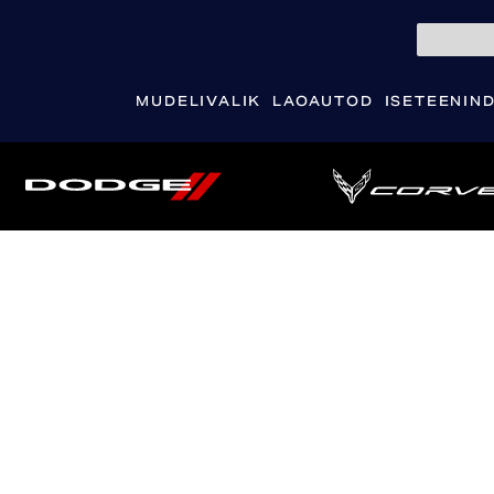
MUDELIVALIK
LAOAUTOD
ISETEENIN