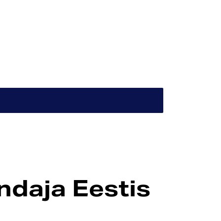
daja Eestis