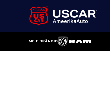
MEIE BRÄNDID