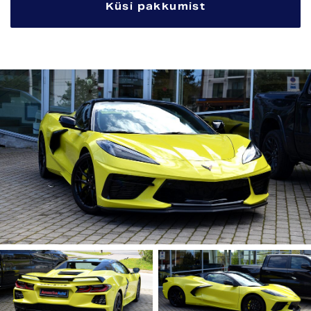
Küsi pakkumist