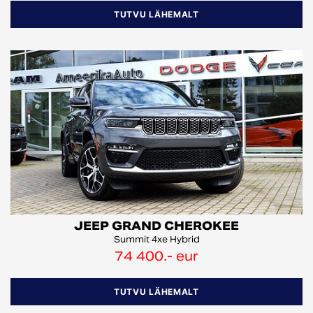
TUTVU LÄHEMALT
JEEP GRAND CHEROKEE
Summit 4xe Hybrid
74 400.- eur
TUTVU LÄHEMALT