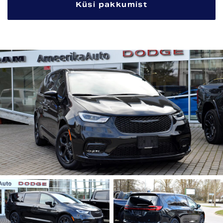
Küsi pakkumist