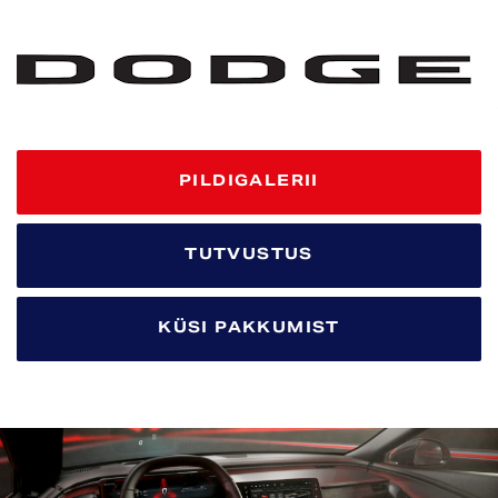
PILDIGALERII
TUTVUSTUS
KÜSI PAKKUMIST