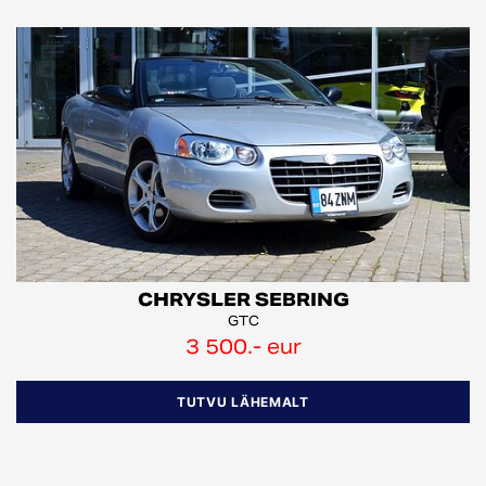
CHRYSLER SEBRING
GTC
3 500.- eur
TUTVU LÄHEMALT