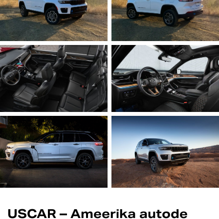
USCAR – Ameerika autode