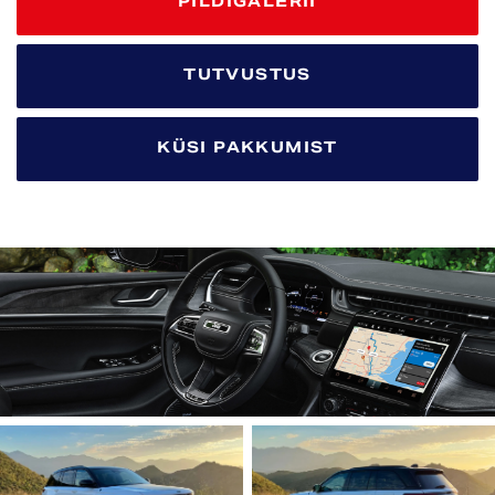
PILDIGALERII
TUTVUSTUS
KÜSI PAKKUMIST