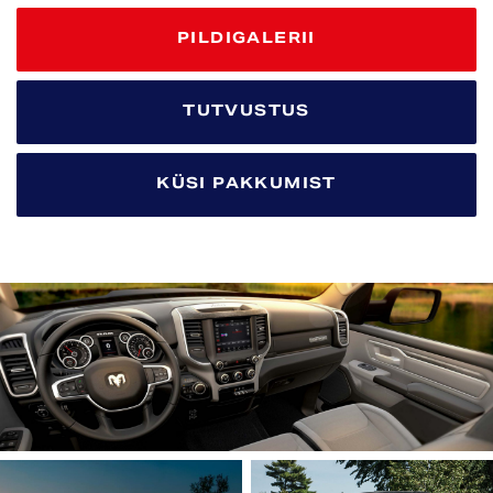
PILDIGALERII
TUTVUSTUS
KÜSI PAKKUMIST